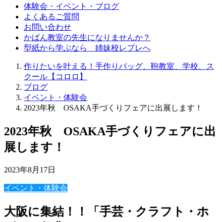
体験会・イベント・ブログ
よくあるご質問
お問い合わせ
かばん教室の先生になりませんか？
型紙から学ぶなら 姉妹校レプレへ
作りたいを叶える！手作りバッグ、鞄教室、学校、ス
クール【コロロ】
ブログ
イベント・体験会
2023年秋 OSAKA手づくりフェアに出展します！
2023年秋 OSAKA手づくりフェアに出
展します！
2023年8月17日
イベント・体験会
大阪に集結！！「手芸・クラフト・ホ