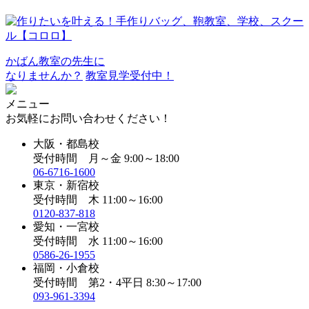
かばん教室の先生に
なりませんか？
教室見学受付中！
メニュー
お気軽にお問い合わせください！
大阪・都島校
受付時間 月～金 9:00～18:00
06-6716-1600
東京・新宿校
受付時間 木 11:00～16:00
0120-837-818
愛知・一宮校
受付時間 水 11:00～16:00
0586-26-1955
福岡・小倉校
受付時間 第2・4平日 8:30～17:00
093-961-3394