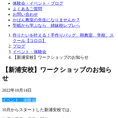
体験会・イベント・ブログ
よくあるご質問
お問い合わせ
かばん教室の先生になりませんか？
型紙から学ぶなら 姉妹校レプレへ
作りたいを叶える！手作りバッグ、鞄教室、学校、ス
クール【コロロ】
ブログ
イベント・体験会
【新浦安校】ワークショップのお知らせ
【新浦安校】ワークショップのお知ら
せ
2022年10月14日
イベント・体験会
10月からスタートした新浦安校では、