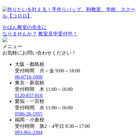
かばん教室の先生に
なりませんか？
教室見学受付中！
メニュー
お気軽にお問い合わせください！
大阪・都島校
受付時間 月～金 9:00～18:00
06-6716-1600
東京・新宿校
受付時間 木 11:00～16:00
0120-837-818
愛知・一宮校
受付時間 水 11:00～16:00
0586-26-1955
福岡・小倉校
受付時間 第2・4平日 8:30～17:00
093-961-3394